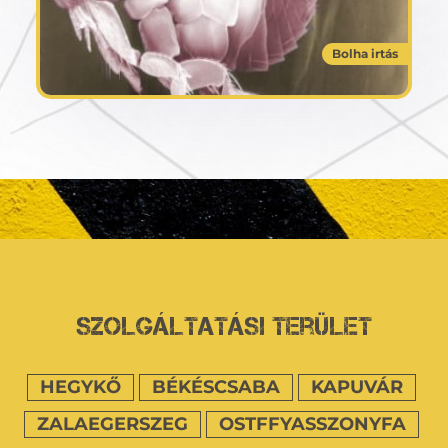
Bolha irtás
Szolgáltatási terület
HEGYKŐ
BÉKÉSCSABA
KAPUVÁR
ZALAEGERSZEG
OSTFFYASSZONYFA